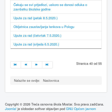
Čekaju se svi prijedlozi, uskoro se donosi odluka o
završetku školske godine
Upute za rad (petak 8.5.2020.)
Obljetnica zaustavljanja tenkova u Pologu
Upute za rad (četvrtak 7.5.2020.)
Upute za rad (srijeda 6.5.2020.)
Stranica 40 od 55
Nalazite se ovdje:
Naslovnica
Copyright © 2026 Treća osnovna škola Mostar. Sva prava zadržana.
Joomla!
je slobodan softver objavljen pod
GNU Općom javnom